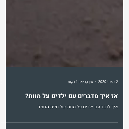
2 בפבר׳ 2020
זמן קריאה 1 דקות