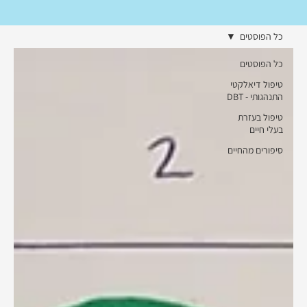
כל הפוסטים
כל הפוסטים
טיפול דיאלקטי
התנהגותי - DBT
טיפול בעזרת
בעלי חיים
סיפורים מהחיים