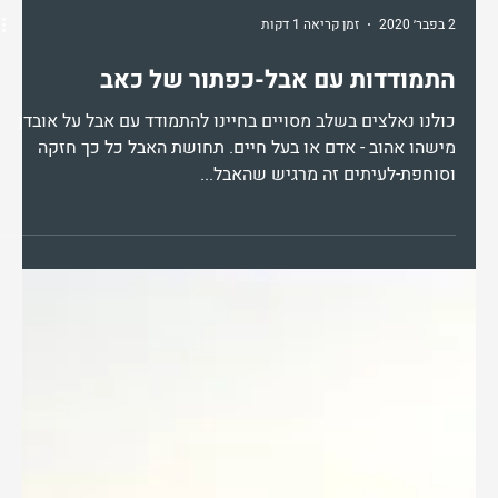
2 בפבר׳ 2020
זמן קריאה 1 דקות
התמודדות עם אבל-כפתור של כאב
כולנו נאלצים בשלב מסויים בחיינו להתמודד עם אבל על אובדן
מישהו אהוב - אדם או בעל חיים. תחושת האבל כל כך חזקה
וסוחפת-לעיתים זה מרגיש שהאבל...