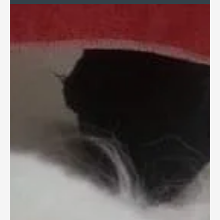
אז איך מדברים עם ילדים על מוות?
איך לדבר עם ילדים על מוות של חיית מחמד