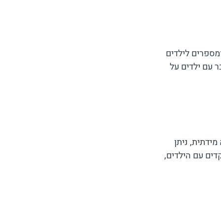
מספרים לילדים 
 עם ילדים על 
ידתית, ניתן 
ים עם הילדים, 