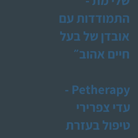
שלי מת -
התמודדות עם
אובדן של בעל
חיים אהוב״
Petherapy -
עדי צפרירי
טיפול בעזרת