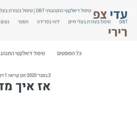
עדי
צפ
טיפול דיאלקטי התנהגותי DBT | טיפול בעזרת בעלי חיים
DBT
טיפול בעזרת בעלי חיים
ליווי בפרידה
הספר
נעים 
רירי
כל הפוסטים
טיפול דיאלקטי התנהגותי 
2 בפבר׳ 2020
זמן קריאה 1 דקות
אז איך מד