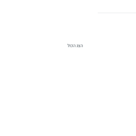
הצג הכול