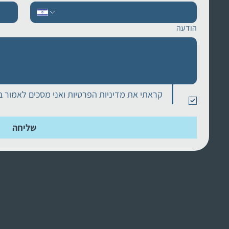
הודעה
קראתי את מדיניות הפרטיות ואני מסכים לאמור ב
שליחה