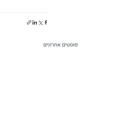
פוסטים אחרונים