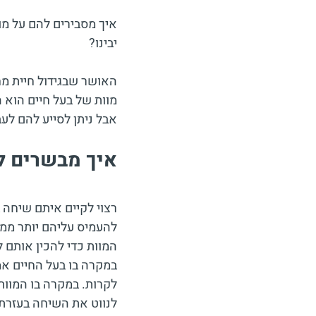
איך מסבירים להם על מ
יבינו?
האושר שבגידול חיית מח
מוות של בעל חיים הוא 
אבל ניתן לסייע להם לעב
איך מבשרים ל
רצוי לקיים איתם שיחה 
להעמיס עליהם יותר ממה
המוות כדי להכין אותם ל
במקרה בו בעל החיים אמ
לקרות. במקרה בו המוות
לנווט את השיחה בעזרת