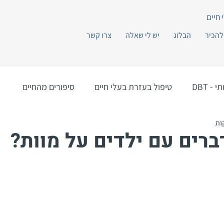
להכיר
הבלוג
יש לי שאלה
צרו קשר
- DBT
טיפול בעזרת בעלי חיים
סיפורים מהחיים
ברים עם ילדים על מוות?