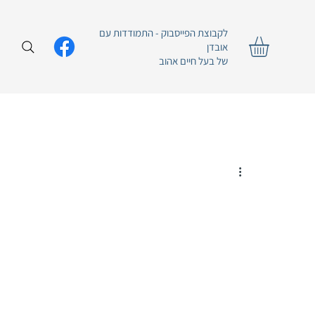
לקבוצת הפייסבוק - התמודדות עם
אובדן
של בעל חיים אהוב